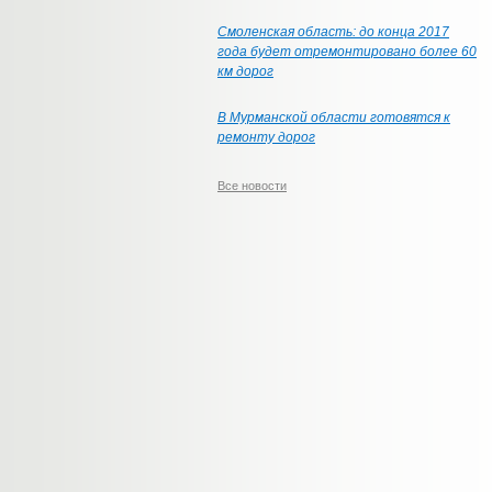
Смоленская область: до конца 2017
года будет отремонтировано более 60
км дорог
В Мурманской области готовятся к
ремонту дорог
Все новости