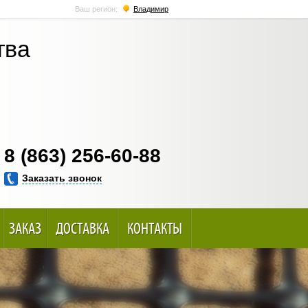
Ваш регион:
Владимир
тва
8 (863) 256-60-88
Заказать звонок
ЗАКАЗ
ДОСТАВКА
КОНТАКТЫ