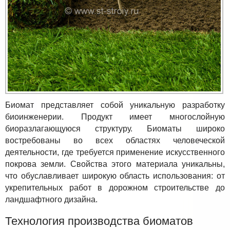
Биомат представляет собой уникальную разработку
биоинженерии. Продукт имеет многослойную
биоразлагающуюся структуру. Биоматы широко
востребованы во всех областях человеческой
деятельности, где требуется применение искусственного
покрова земли. Свойства этого материала уникальны,
что обуславливает широкую область использования: от
укрепительных работ в дорожном строительстве до
ландшафтного дизайна.
Технология производства биоматов