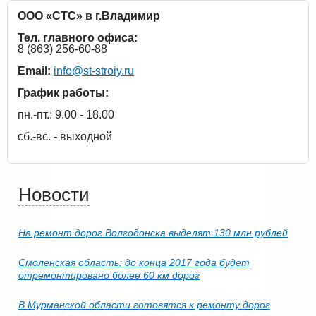
ООО «СТС» в г.Владимир
Тел. главного офиса:
8 (863) 256-60-88
Email:
info@st-stroiy.ru
График работы:
пн.-пт.: 9.00 - 18.00
сб.-вс. - выходной
Новости
На ремонт дорог Волгодонска выделят 130 млн рублей
Смоленская область: до конца 2017 года будет
отремонтировано более 60 км дорог
В Мурманской области готовятся к ремонту дорог