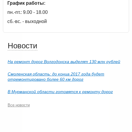
График работы:
пн.-пт.: 9.00 - 18.00
сб.-вс. - выходной
Новости
На ремонт дорог Волгодонска выделят 130 млн рублей
Смоленская область: до конца 2017 года будет
отремонтировано более 60 км дорог
В Мурманской области готовятся к ремонту дорог
Все новости