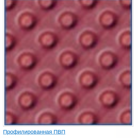
Профилированная ПВП