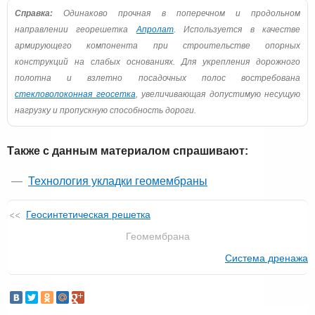
Справка:
Одинаково прочная в поперечном и продольном
направлении георешетка
Апролат
. Используется в качестве
армирующего компонента при строительстве опорных
конструкций на слабых основаниях. Для укрепления дорожного
полотна и взлетно посадочных полос востребована
стекловолоконная геосетка
, увеличивающая допустимую несущую
нагрузку и пропускную способность дороги.
Также с данным материалом спрашивают:
Технология укладки геомембраны
Геосинтетическая решетка
Геомембрана
Система дренажа