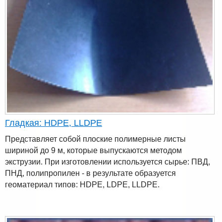
Гладкая: HDPE, LLDPE
Представляет собой плоские полимерные листы
шириной до 9 м, которые выпускаются методом
экструзии. При изготовлении используется сырье: ПВД,
ПНД, полипропилен - в результате образуется
геоматериал типов: HDPE, LDPE, LLDPE.