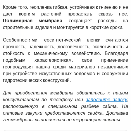
Кроме того, геопленка гибкая, устойчивая к гниению и не
дает корням растений прорастать сквозь нее.
Полимерная мембрана
сокращает расходы на
строительные изделия и монтируется в короткие сроки.
Особенностями геосинтетической пленки считаются
прочность, надежность, долговечность, экологичность и
стойкость к механическому воздействию. Благодаря
подобным характеристикам, свое применение
геопродукция нашла среди материалов незаменимых
при устройстве искусственных водоемов и сооружении
гидротехнических конструкций.
Для приобретения мембраны обратитесь к нашим
консультантам по телефону или
заполните заявку
,
расположенную в специальном разделе сайта. На
оптовые закупки предоставляется скидка. Доставка
геомембраны выполняется по территории страны.