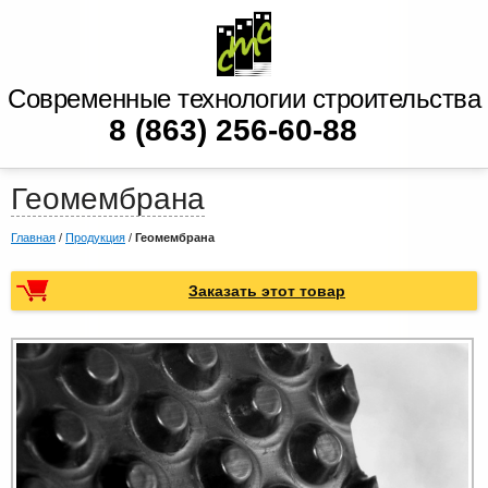
Современные технологии строительства
8 (863) 256-60-88
Геомембрана
Главная
/
Продукция
/
Геомембрана
Заказать этот товар