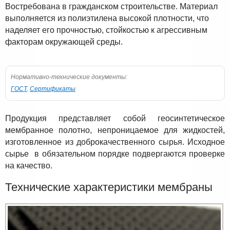
Востребована в гражданском строительстве. Материал
выполняется из полиэтилена высокой плотности, что
наделяет его прочностью, стойкостью к агрессивным
факторам окружающей среды.
Нормативно-технические документы:
ГОСТ
,
Сертификаты
Продукция представляет собой геосинтетическое
мембранное полотно, непроницаемое для жидкостей,
изготовленное из доброкачественного сырья. Исходное
сырье в обязательном порядке подвергаются проверке
на качество.
Технические характеристики мембраны