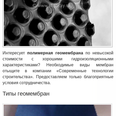
Интересует
полимерная геомембрана
по невысокой
стоимости с хорошими гидроизоляционными
характеристиками? Необходимые виды мембран
отыщите в компании «Современные технологии
строительства». Предоставляем только благоприятные
условия сотрудничества.
Типы геомембран