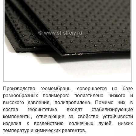
Производство геомембраны совершается на базе
разнообразных полимеров: полиэтилена низкого и
высокого давления, полипропилена. Помимо них, в
состав геосинтетика входят стабилизирующие
компоненты, отвечающие за свойство устойчивости
изделия к воздействию солнечных лучей, низких
температур и химических реагентов.