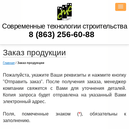
Современные технологии строительства
8 (863) 256-60-88
Заказ продукции
Главная
/
Заказ продукции
Пожалуйста, укажите Ваши реквизиты и нажмите кнопку
"Отправить заказ". После получения заказа, менеджер
компании свяжется с Вами для уточнения деталей.
Копия запроса будет отправлена на указанный Вами
электронный адрес.
Поля, помеченные знаком (
*
), обязательны к
заполнению.