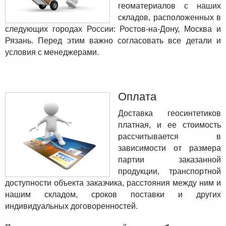
геоматериалов с наших
складов, расположенных в
следующих городах России: Ростов-на-Дону, Москва и
Рязань. Перед этим важно согласовать все детали и
условия с менеджерами.
Оплата
Доставка геосинтетиков
платная, и ее стоимость
рассчитывается в
зависимости от размера
партии заказанной
продукции, транспортной
доступности объекта заказчика, расстояния между ним и
нашим складом, сроков поставки и других
индивидуальных договоренностей.