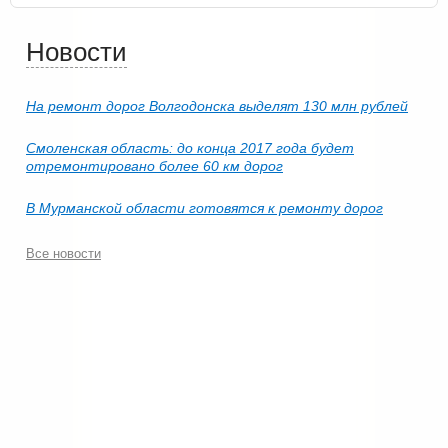
Новости
На ремонт дорог Волгодонска выделят 130 млн рублей
Смоленская область: до конца 2017 года будет
отремонтировано более 60 км дорог
В Мурманской области готовятся к ремонту дорог
Все новости