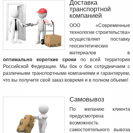
Доставка
транспортной
компанией
ООО «Современные
технологии строительства»
осуществляет поставку
геосинтетических
материалов в
оптимально короткие сроки
по всей территории
Российской Федерации. Мы бок о бок сотрудничаем с
различными транспортными компаниями и гарантируем,
что вы получите свой заказ вовремя и в полном объеме!
Самовывоз
По желанию клиента
предусмотрена
возможность
самостоятельного вывоза