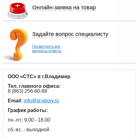
Онлайн-заявка на товар
Задайте вопрос специалисту
Посмотреть все
вопросы-ответы
ООО «СТС» в г.Владимир
Тел. главного офиса:
8 (863) 256-60-88
Email:
info@st-stroiy.ru
График работы:
пн.-пт.: 9.00 - 18.00
сб.-вс. - выходной