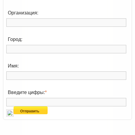
Организация:
Город:
Имя:
Введите цифры:
*