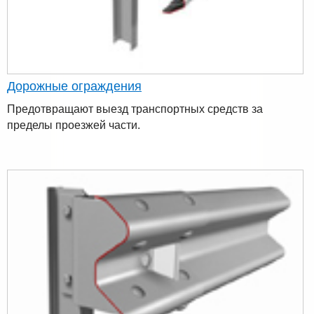
Дорожные ограждения
Предотвращают выезд транспортных средств за
пределы проезжей части.