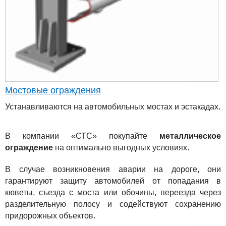
Мостовые ограждения
Устанавливаются на автомобильных мостах и эстакадах.
В компании «СТС» покупайте
металлическое
ограждение
на оптимально выгодных условиях.
В случае возникновения аварии на дороге, они
гарантируют защиту автомобилей от попадания в
кюветы, съезда с моста или обочины, переезда через
разделительную полосу и содействуют сохранению
придорожных объектов.