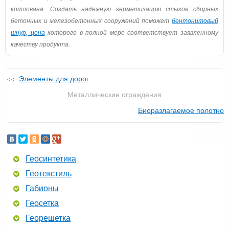
котлована. Создать надежную герметизацию стыков сборных
бетонных и железобетонных сооружений поможет
бентонитовый
шнур, цена
которого в полной мере соответствует заявленному
качеству продукта.
Элементы для дорог
Металлические ограждения
Биоразлагаемое полотно
Геосинтетика
Геотекстиль
Габионы
Геосетка
Георешетка