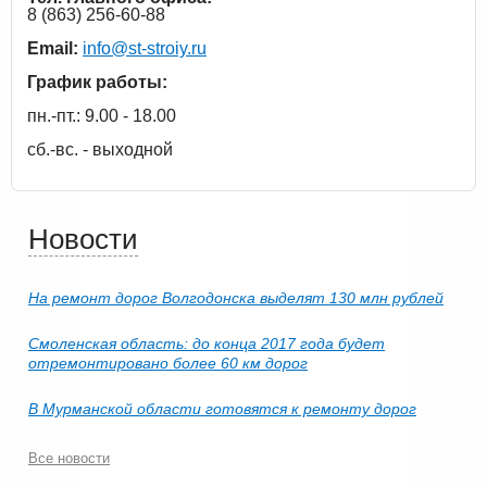
8 (863) 256-60-88
Email:
info@st-stroiy.ru
График работы:
пн.-пт.: 9.00 - 18.00
сб.-вс. - выходной
Новости
На ремонт дорог Волгодонска выделят 130 млн рублей
Смоленская область: до конца 2017 года будет
отремонтировано более 60 км дорог
В Мурманской области готовятся к ремонту дорог
Все новости