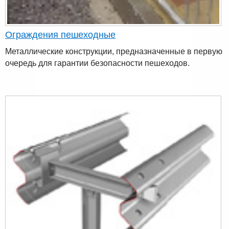
Ограждения пешеходные
Металлические конструкции, предназначенные в первую
очередь для гарантии безопасности пешеходов.