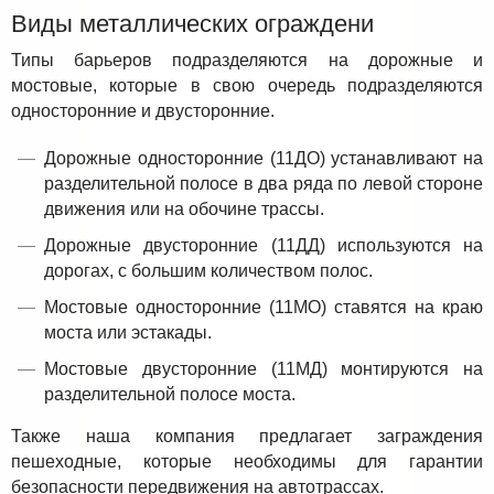
Виды металлических ограждени
Типы барьеров подразделяются на дорожные и
мостовые, которые в свою очередь подразделяются
односторонние и двусторонние.
Дорожные односторонние (11ДО) устанавливают на
разделительной полосе в два ряда по левой стороне
движения или на обочине трассы.
Дорожные двусторонние (11ДД) используются на
дорогах, с большим количеством полос.
Мостовые односторонние (11МО) ставятся на краю
моста или эстакады.
Мостовые двусторонние (11МД) монтируются на
разделительной полосе моста.
Также наша компания предлагает заграждения
пешеходные, которые необходимы для гарантии
безопасности передвижения на автотрассах.