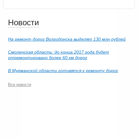
Новости
На ремонт дорог Волгодонска выделят 130 млн рублей
Смоленская область: до конца 2017 года будет
отремонтировано более 60 км дорог
В Мурманской области готовятся к ремонту дорог
Все новости