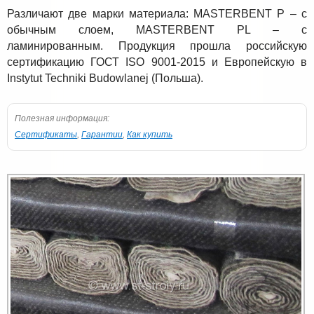
Различают две марки материала: MASTERBENT P – с
обычным слоем, MASTERBENT PL – с
ламинированным. Продукция прошла российскую
сертификацию ГОСТ ISO 9001-2015 и Европейскую в
Instytut Techniki Budowlanej (Польша).
Полезная информация:
Сертификаты
,
Гарантии
,
Как купить