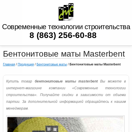
Современные технологии строительства
8 (863) 256-60-88
Бентонитовые маты Masterbent
Главная
/
Продукция
/
Бентонитовые маты
/
Бентонитовые маты Masterbent
Купить товар
бентонитовые маты masterbent
Вы можете в
интернет-магазине компании «Современные технологии
строительства». Получайте скидки в зависимости от объема
партии. За дополнительной информацией обращайтесь к нашим
менеджерам.