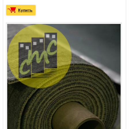
Купить