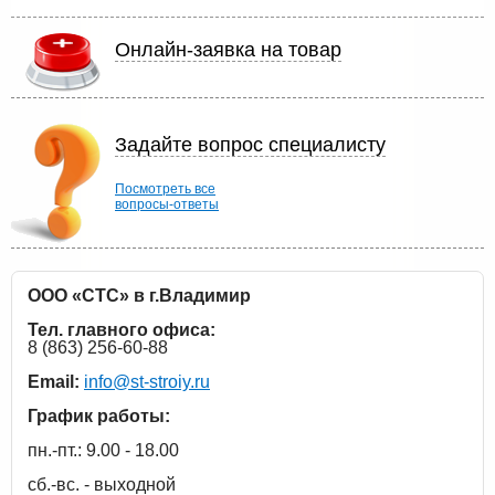
Онлайн-заявка на товар
Задайте вопрос специалисту
Посмотреть все
вопросы-ответы
ООО «СТС» в г.Владимир
Тел. главного офиса:
8 (863) 256-60-88
Email:
info@st-stroiy.ru
График работы:
пн.-пт.: 9.00 - 18.00
сб.-вс. - выходной