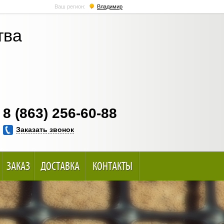
Ваш регион:
Владимир
тва
8 (863) 256-60-88
Заказать звонок
ЗАКАЗ
ДОСТАВКА
КОНТАКТЫ