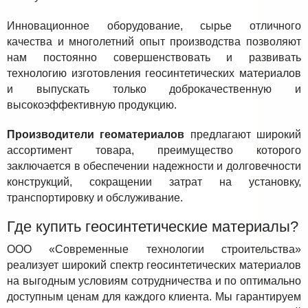
Инновационное оборудование, сырье отличного
качества и многолетний опыт производства позволяют
нам постоянно совершенствовать и развивать
технологию изготовления геосинтетических материалов
и выпускать только доброкачественную и
высокоэффективную продукцию.
Производители геоматериалов
предлагают широкий
ассортимент товара, преимущество которого
заключается в обеспечении надежности и долговечности
конструкций, сокращении затрат на установку,
транспортировку и обслуживание.
Где купить геосинтетические материалы?
ООО «Современные технологии строительства»
реализует широкий спектр геосинтетических материалов
на выгодным условиям сотрудничества и по оптимально
доступным ценам для каждого клиента. Мы гарантируем