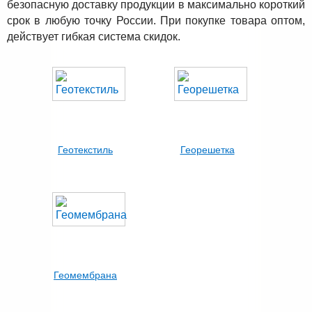
безопасную доставку продукции в максимально короткий
срок в любую точку России. При покупке товара оптом,
действует гибкая система скидок.
Геотекстиль
Георешетка
Геомембрана