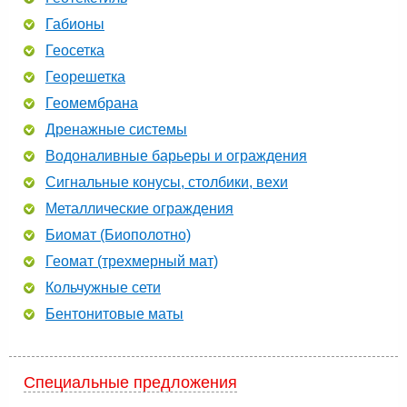
Габионы
Геосетка
Георешетка
Геомембрана
Дренажные системы
Водоналивные барьеры и ограждения
Сигнальные конусы, столбики, вехи
Металлические ограждения
Биомат (Биополотно)
Геомат (трехмерный мат)
Кольчужные сети
Бентонитовые маты
Специальные предложения