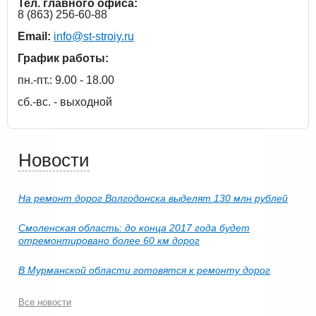
Тел. главного офиса:
8 (863) 256-60-88
Email:
info@st-stroiy.ru
График работы:
пн.-пт.: 9.00 - 18.00
сб.-вс. - выходной
Новости
На ремонт дорог Волгодонска выделят 130 млн рублей
Смоленская область: до конца 2017 года будет
отремонтировано более 60 км дорог
В Мурманской области готовятся к ремонту дорог
Все новости