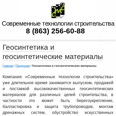
Современные технологии строительства
8 (863) 256-60-88
Геосинтетика и
геосинтетические материалы
Главная
/
Продукция
/
Геосинтетика и геосинтетические материалы
Компания «Современные технологии строительства»
уже длительное время занимается выпуском, продажей
и поставкой высококачественных геосинтетических
материалов для различных целей строительства, в
частности это может быть берегоукрепление,
балластировка и защита трубопроводов, монтаж
дренажных систем, обустройство искусственных