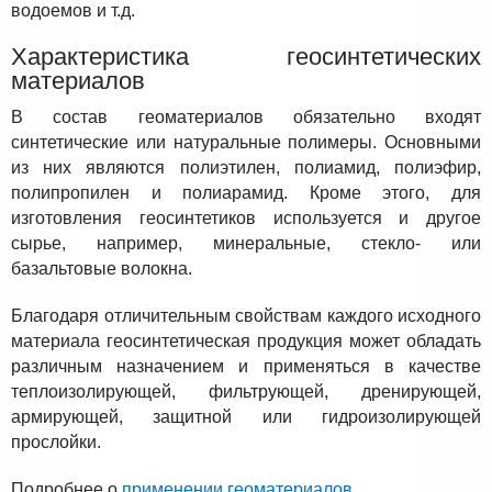
водоемов и т.д.
Характеристика геосинтетических
материалов
В состав геоматериалов обязательно входят
синтетические или натуральные полимеры. Основными
из них являются полиэтилен, полиамид, полиэфир,
полипропилен и полиарамид. Кроме этого, для
изготовления геосинтетиков используется и другое
сырье, например, минеральные, стекло- или
базальтовые волокна.
Благодаря отличительным свойствам каждого исходного
материала геосинтетическая продукция может обладать
различным назначением и применяться в качестве
теплоизолирующей, фильтрующей, дренирующей,
армирующей, защитной или гидроизолирующей
прослойки.
Подробнее о
применении геоматериалов
.