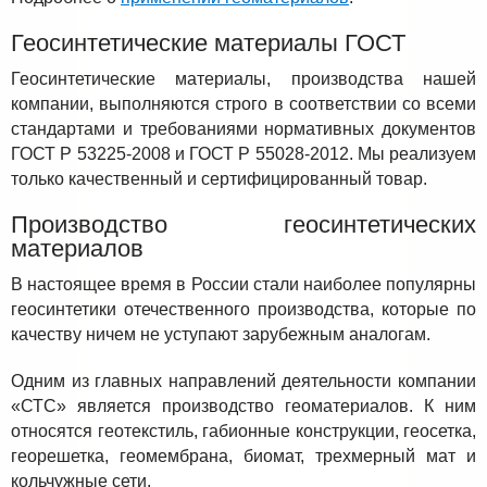
Геосинтетические материалы ГОСТ
Геосинтетические материалы, производства нашей
компании, выполняются строго в соответствии со всеми
стандартами и требованиями нормативных документов
ГОСТ Р 53225-2008 и ГОСТ Р 55028-2012. Мы реализуем
только качественный и сертифицированный товар.
Производство геосинтетических
материалов
В настоящее время в России стали наиболее популярны
геосинтетики отечественного производства, которые по
качеству ничем не уступают зарубежным аналогам.
Одним из главных направлений деятельности компании
«СТС» является производство геоматериалов. К ним
относятся геотекстиль, габионные конструкции, геосетка,
георешетка, геомембрана, биомат, трехмерный мат и
кольчужные сети.